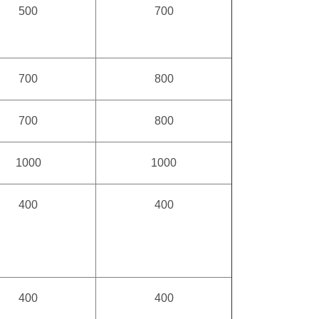
500
700
700
800
700
800
1000
1000
400
400
400
400