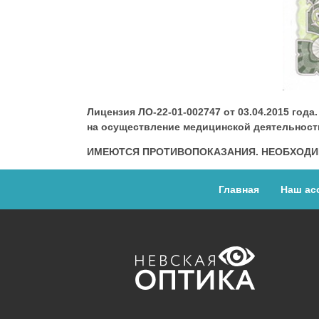
Лицензия ЛО-22-01-002747 от 03.04.2015 го
на осуществление медицинской деятельност
ИМЕЮТСЯ ПРОТИВОПОКАЗАНИЯ. НЕОБХОДИ
Главная
Наш ас